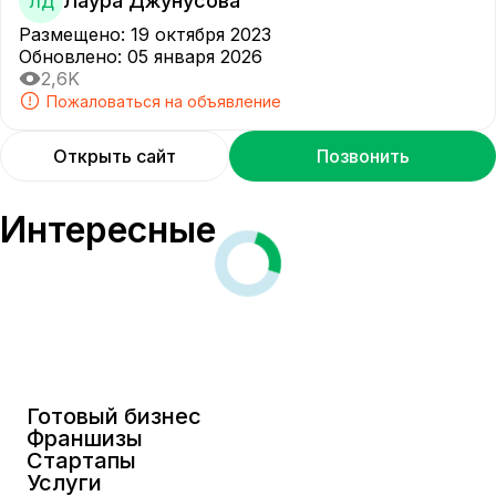
Лаура Джунусова
ЛД
Размещено
:
19 октября 2023
Обновлено
:
05 января 2026
2,6K
Пожаловаться на объявление
Открыть сайт
Позвонить
Интересные
Готовый бизнес
Франшизы
Стартапы
Услуги