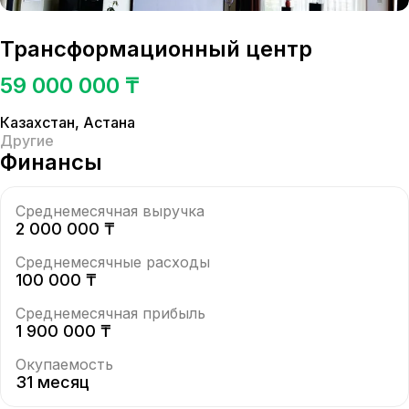
Трансформационный центр
59 000 000 ₸
Казахстан
,
Астана
Другие
Финансы
Среднемесячная выручка
2 000 000 ₸
Среднемесячные расходы
100 000 ₸
Среднемесячная прибыль
1 900 000 ₸
Окупаемость
31 месяц