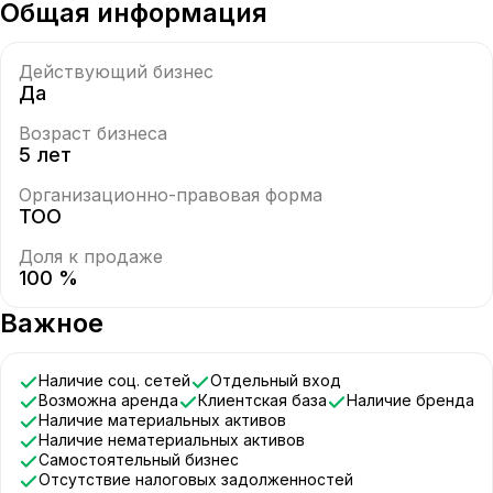
Общая информация
Действующий бизнес
Да
Возраст бизнеса
5 лет
Организационно-правовая форма
ТОО
Доля к продаже
100 %
Важное
Наличие соц. сетей
Отдельный вход
Возможна аренда
Клиентская база
Наличие бренда
Наличие материальных активов
Наличие нематериальных активов
Самостоятельный бизнес
Отсутствие налоговых задолженностей