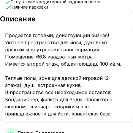
Отсутствие кредиторской задолженности
Наличие парковки
Описание
Продается готовый, действующий бизнес!

Уютное пространство для йоги, духовных 
практик и внутренних трансформаций.

Помещение: 66.8 квадратных метра.

Имеется второй этаж, общая площадь 100 кв.м.

Теплые полы, зона для детской игровой (2 
этажа), душ, встроенная кухня.

В пространстве все необходимое остаётся:

Кондиционер, фильтр для воды, проэктор с 
экраном, флипчарт, коврики и все 
принадлежности для йоги, клиентская база.