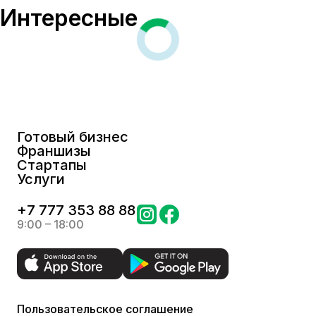
Интересные
Готовый бизнес
Франшизы
Стартапы
Услуги
+
7 777 353 88 88
9:00 – 18:00
Пользовательское соглашение