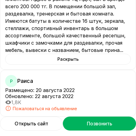
всего 200 000 тг. В помещении большой зал, 
раздевалка, тренерская и бытовая комната. 
Имеются батуты в количестве 16 штук, зеркала, 
стеллажи, спортивный инвентарь в большом 
ассортименте, большой качественный ресепшн, 
шкафчики с замочками для раздевалки, прочая 
мебель, вывески с названием, бытовые прина
...
Раскрыть
Раиса
Р
Размещено
:
20 августа 2022
Обновлено
:
22 августа 2022
1,8K
Пожаловаться на объявление
Открыть сайт
Позвонить