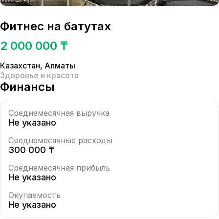
Фитнес на батутах
2 000 000 ₸
Казахстан
,
Алматы
Здоровье и красота
Финансы
Среднемесячная выручка
Не указано
Среднемесячные расходы
300 000 ₸
Среднемесячная прибыль
Не указано
Окупаемость
Не указано