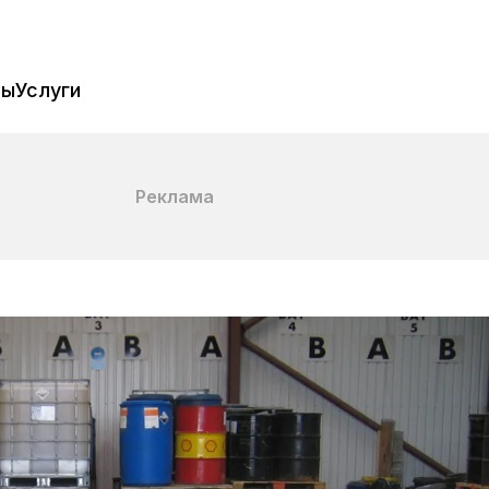
пы
Услуги
Реклама