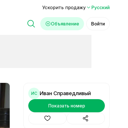
Ускорить продажу
Русский
Объявление
Войти
Иван Справедливый
ИС
Показать номер