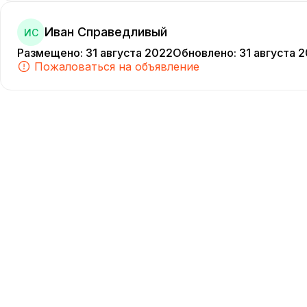
Иван Справедливый
ИС
Размещено
:
31 августа 2022
Обновлено
:
31 августа 
Пожаловаться на объявление