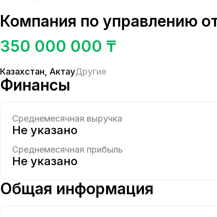
Компания по управлению о
350 000 000 ₸
Казахстан
,
Актау
Другие
Финансы
Среднемесячная выручка
Не указано
Среднемесячная прибыль
Не указано
Общая информация