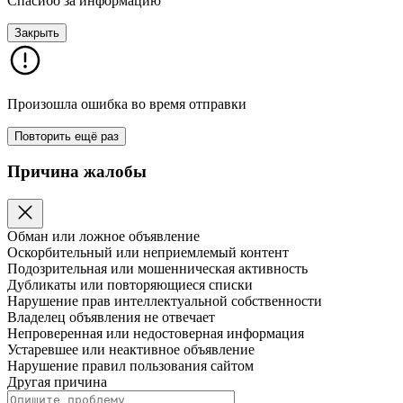
Спасибо за информацию
Закрыть
Произошла ошибка во время отправки
Повторить ещё раз
Причина жалобы
Обман или ложное объявление
Оскорбительный или неприемлемый контент
Подозрительная или мошенническая активность
Дубликаты или повторяющиеся списки
Нарушение прав интеллектуальной собственности
Владелец объявления не отвечает
Непроверенная или недостоверная информация
Устаревшее или неактивное объявление
Нарушение правил пользования сайтом
Другая причина