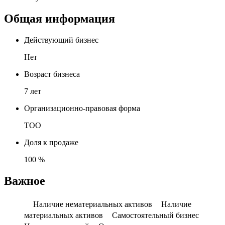
Общая информация
Действующий бизнес
Нет
Возраст бизнеса
7 лет
Организационно-правовая форма
ТОО
Доля к продаже
100 %
Важное
Наличие нематериальных активов
Наличие
материальных активов
Самостоятельный бизнес