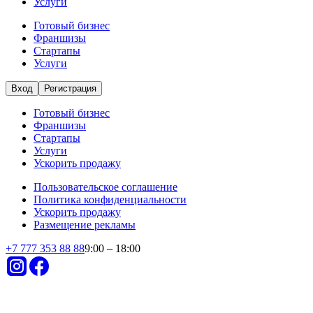
Услуги
Готовый бизнес
Франшизы
Стартапы
Услуги
Вход
Регистрация
Готовый бизнес
Франшизы
Стартапы
Услуги
Ускорить продажу
Пользовательское соглашение
Политика конфиденциальности
Ускорить продажу
Размещение рекламы
+
7 777 353 88 88
9:00 – 18:00