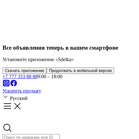
Все объявления теперь в вашем смартфоне
Установите приложение «Sdelka»
Скачать приложение
Продолжить в мобильной версии
+
7 777 353 88 88
9:00 – 18:00
Ускорить продажу
Русский