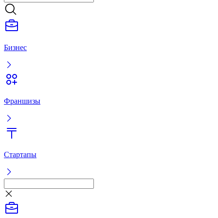
Бизнес
Франшизы
Стартапы