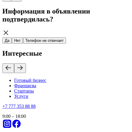
Информация в объявлении
подтвердилась?
Да
Нет
Телефон не отвечает
Интересные
Готовый бизнес
Франшизы
Стартапы
Услуги
+
7 777 353 88 88
9:00 – 18:00