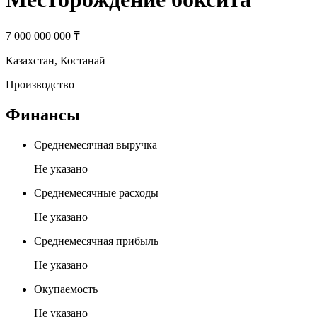
7 000 000 000 ₸
Казахстан
,
Костанай
Производство
Финансы
Среднемесячная выручка
Не указано
Среднемесячные расходы
Не указано
Среднемесячная прибыль
Не указано
Окупаемость
Не указано