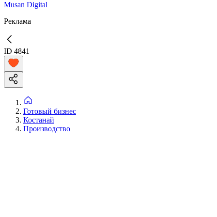
Musan Digital
Реклама
ID
4841
Готовый бизнес
Костанай
Производство