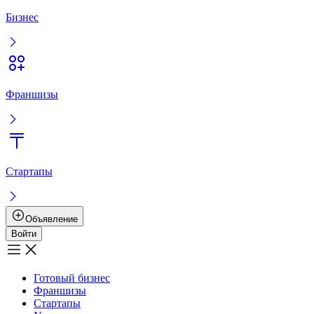
Бизнес
Франшизы
Стартапы
Объявление
Войти
Готовый бизнес
Франшизы
Стартапы