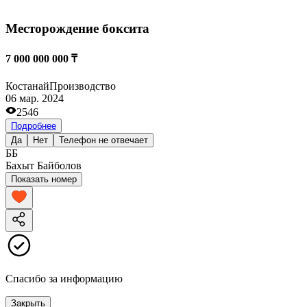
Месторождение боксита
7 000 000 000 ₸
Костанай
Производство
06 мар. 2024
2546
Подробнее
Да
Нет
Телефон не отвечает
ББ
Бахыт Байболов
Показать номер
Спасибо за информацию
Закрыть