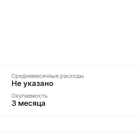
Среднемесячные расходы
Не указано
Окупаемость
3 месяца