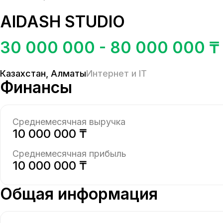
AIDASH STUDIO
30 000 000 - 80 000 000 ₸
Казахстан
,
Алматы
Интернет и IT
Финансы
Среднемесячная выручка
10 000 000 ₸
Среднемесячная прибыль
10 000 000 ₸
Общая информация