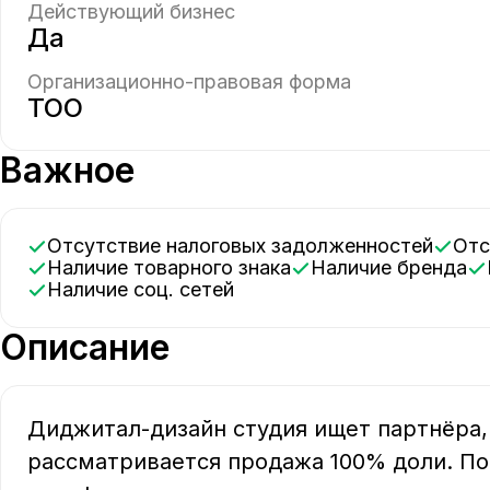
Действующий бизнес
Да
Организационно-правовая форма
ТОО
Важное
Отсутствие налоговых задолженностей
От
Наличие товарного знака
Наличие бренда
Наличие соц. сетей
Описание
Диджитал-дизайн студия ищет партнёра,
рассматривается продажа 100% доли. П