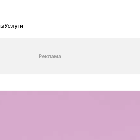
пы
Услуги
Реклама