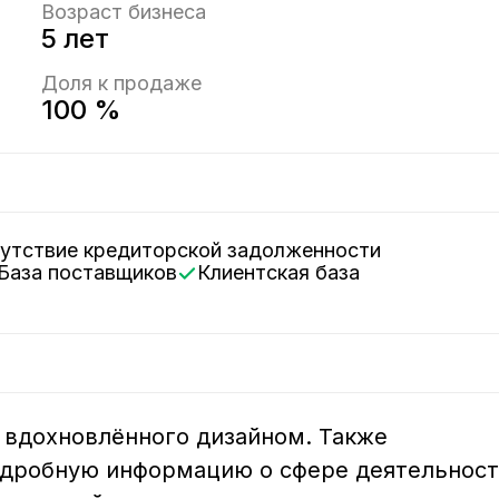
Возраст бизнеса
5 лет
Доля к продаже
100 %
сутствие кредиторской задолженности
База поставщиков
Клиентская база
 вдохновлённого дизайном. Также 
одробную информацию о сфере деятельност