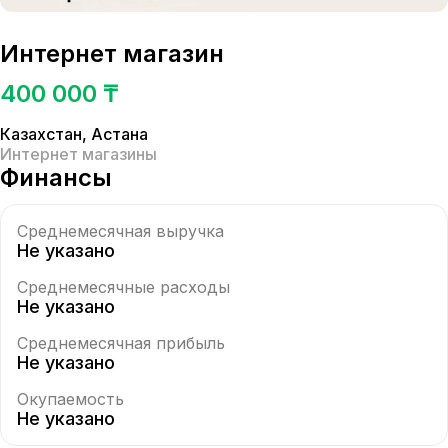
Интернет магазин
400 000 ₸
Казахстан
,
Астана
Интернет магазины
Финансы
Среднемесячная выручка
Не указано
Среднемесячные расходы
Не указано
Среднемесячная прибыль
Не указано
Окупаемость
Не указано