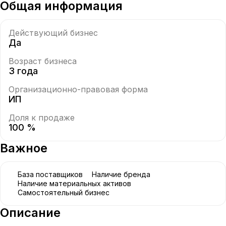
Общая информация
Действующий бизнес
Да
Возраст бизнеса
3 года
Организационно-правовая форма
ИП
Доля к продаже
100 %
Важное
База поставщиков
Наличие бренда
Наличие материальных активов
Самостоятельный бизнес
Описание