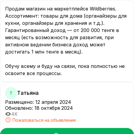
Продам магазин на маркетплейсе Wildberries. 
Ассортимент: товары для дома (органайзеры для 
кухни, органайзеры для хранения и т.д.). 
Гарантированный доход — от 200 000 тенге в 
месяц (есть возможность для развития, при 
активном ведении бизнеса доход может 
достигать 1 млн тенге в месяц). 

Обучу всему и буду на связи, пока полностью не 
освоите все процессы.
Tатьяна
T
Размещено
:
12 апреля 2024
Обновлено
:
18 октября 2024
4K
Пожаловаться на объявление