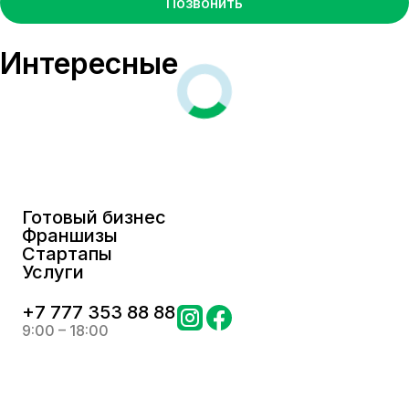
Позвонить
Интересные
Готовый бизнес
Франшизы
Стартапы
Услуги
+
7 777 353 88 88
9:00 – 18:00