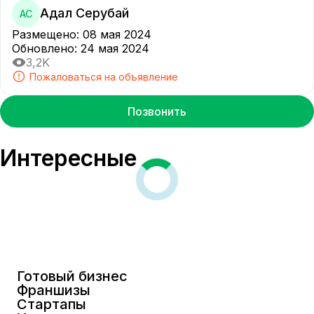
Адал Серубай
АС
Размещено
:
08 мая 2024
Обновлено
:
24 мая 2024
3,2K
Пожаловаться на объявление
Позвонить
Интересные
Готовый бизнес
Франшизы
Стартапы