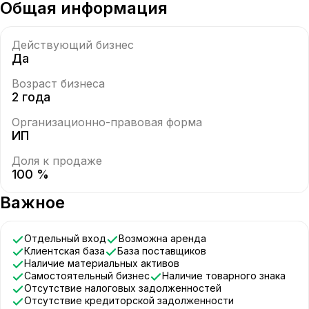
Общая информация
Действующий бизнес
Да
Возраст бизнеса
2 года
Организационно-правовая форма
ИП
Доля к продаже
100 %
Важное
Отдельный вход
Возможна аренда
Клиентская база
База поставщиков
Наличие материальных активов
Самостоятельный бизнес
Наличие товарного знака
Отсутствие налоговых задолженностей
Отсутствие кредиторской задолженности