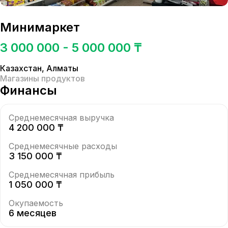
Минимаркет
3 000 000 - 5 000 000 ₸
Казахстан
,
Алматы
Магазины продуктов
Финансы
Среднемесячная выручка
4 200 000 ₸
Среднемесячные расходы
3 150 000 ₸
Среднемесячная прибыль
1 050 000 ₸
Окупаемость
6 месяцев