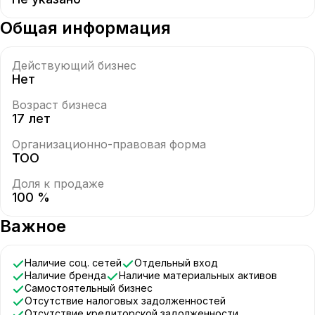
Общая информация
Действующий бизнес
Нет
Возраст бизнеса
17 лет
Организационно-правовая форма
ТОО
Доля к продаже
100 %
Важное
Наличие соц. сетей
Отдельный вход
Наличие бренда
Наличие материальных активов
Самостоятельный бизнес
Отсутствие налоговых задолженностей
Отсутствие кредиторской задолженности