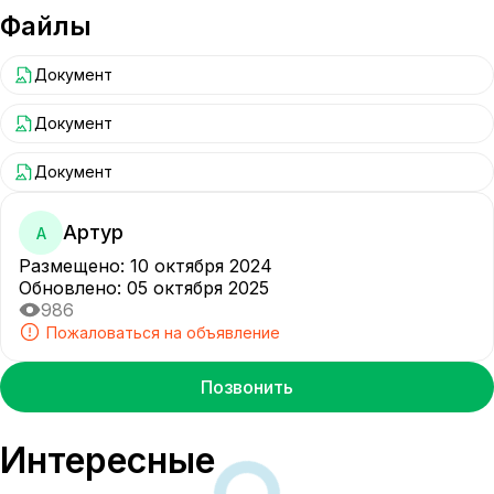
Файлы
Документ
Документ
Документ
Артур
А
Размещено
:
10 октября 2024
Обновлено
:
05 октября 2025
986
Пожаловаться на объявление
Позвонить
Интересные