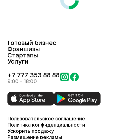
Готовый бизнес
Франшизы
Стартапы
Услуги
+
7 777 353 88 88
9:00 – 18:00
Пользовательское соглашение
Политика конфиденциальности
Ускорить продажу
Размещение рекламы