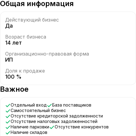
Общая информация
Действующий бизнес
Да
Возраст бизнеса
14 лет
Организационно-правовая форма
ИП
Доля к продаже
100 %
Важное
Отдельный вход
База поставщиков
Самостоятельный бизнес
Отсутствие кредиторской задолженности
Отсутствие налоговых задолженностей
Наличие парковки
Отсутствие конкурентов
Наличие складов