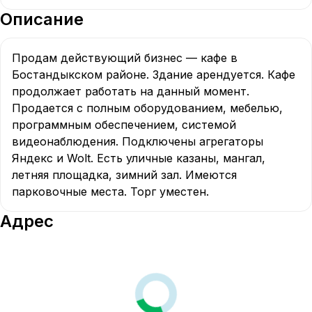
Описание
Продам действующий бизнес — кафе в 
Бостандыкском районе. Здание арендуется. Кафе 
продолжает работать на данный момент. 
Продается с полным оборудованием, мебелью, 
программным обеспечением, системой 
видеонаблюдения. Подключены агрегаторы 
Яндекс и Wolt. Есть уличные казаны, мангал, 
летняя площадка, зимний зал. Имеются 
парковочные места. Торг уместен.
Адрес