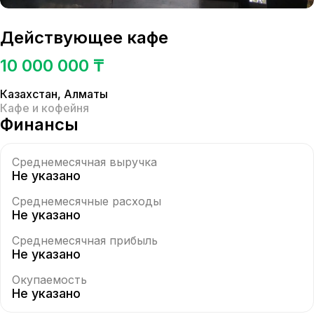
Действующее кафе
10 000 000 ₸
Казахстан
,
Алматы
Кафе и кофейня
Финансы
Среднемесячная выручка
Не указано
Среднемесячные расходы
Не указано
Среднемесячная прибыль
Не указано
Окупаемость
Не указано