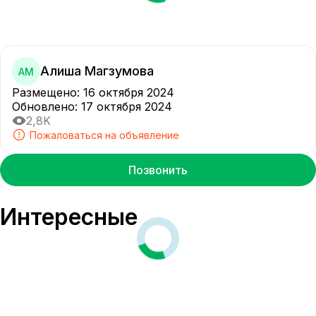
Алиша Магзумова
АМ
Размещено
:
16 октября 2024
Обновлено
:
17 октября 2024
2,8K
Пожаловаться на объявление
Позвонить
Интересные