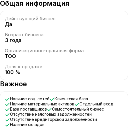
Общая информация
Действующий бизнес
Да
Возраст бизнеса
3 года
Организационно-правовая форма
ТОО
Доля к продаже
100 %
Важное
Наличие соц. сетей
Клиентская база
Наличие материальных активов
Отдельный вход
База поставщиков
Самостоятельный бизнес
Отсутствие налоговых задолженностей
Отсутствие кредиторской задолженности
Наличие складов