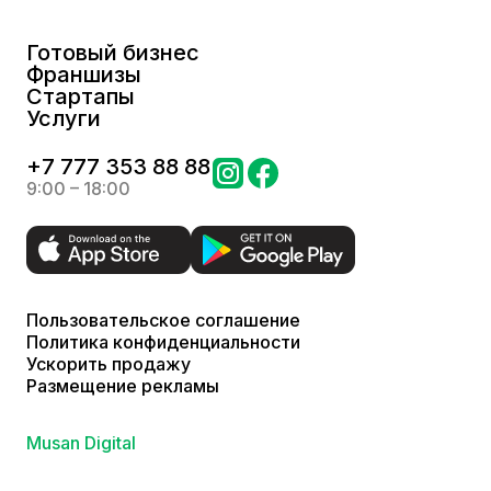
Готовый бизнес
Франшизы
Стартапы
Услуги
+
7 777 353 88 88
9:00 – 18:00
Пользовательское соглашение
Политика конфиденциальности
Ускорить продажу
Размещение рекламы
Musan Digital