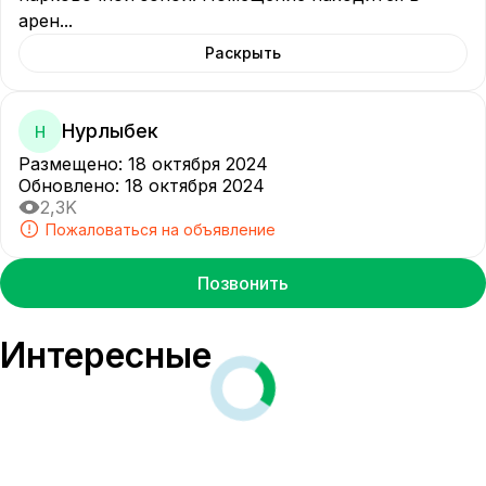
арен
...
Раскрыть
Нурлыбек
Н
Размещено
:
18 октября 2024
Обновлено
:
18 октября 2024
2,3K
Пожаловаться на объявление
Позвонить
Интересные