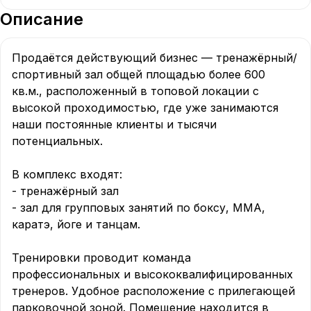
Описание
Продаётся действующий бизнес — тренажёрный/
спортивный зал общей площадью более 600 
кв.м., расположенный в топовой локации с 
высокой проходимостью, где уже занимаются 
наши постоянные клиенты и тысячи 
потенциальных.

В комплекс входят:

- тренажёрный зал

- зал для групповых занятий по боксу, MMA, 
каратэ, йоге и танцам.

Тренировки проводит команда 
профессиональных и высококвалифицированных 
тренеров. Удобное расположение с прилегающей 
парковочной зоной. Помещение находится в 