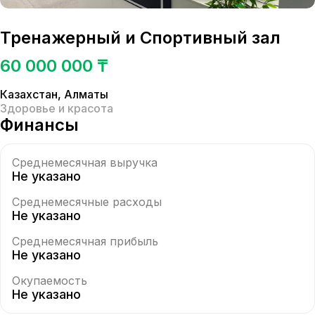
Тренажерный и Спортивный зал
60 000 000 ₸
Казахстан
,
Алматы
Здоровье и красота
Финансы
Среднемесячная выручка
Не указано
Среднемесячные расходы
Не указано
Среднемесячная прибыль
Не указано
Окупаемость
Не указано