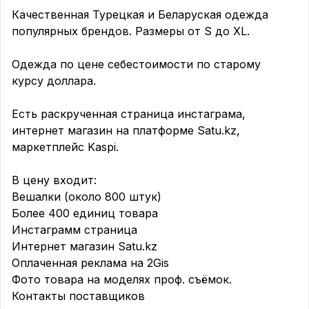
Качественная Турецкая и Беларуская одежда 
популярных брендов. Размеры от S до XL. 

Одежда по цене себестоимости по старому 
курсу доллара.

Есть раскрученная страница инстаграма, 
интернет магазин на платформе Satu.kz, 
маркетплейс Kaspi. 

В цену входит:

Вешалки (около 800 штук)

Более 400 единиц товара 

Инстаграмм страница

Интернет магазин Satu.kz

Оплаченная реклама на 2Gis 

Фото товара на моделях проф. съёмок. 

Контакты поставщиков
