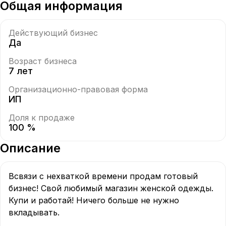
Общая информация
Действующий бизнес
Да
Возраст бизнеса
7 лет
Организационно-правовая форма
ИП
Доля к продаже
100 %
Описание
Всвязи с нехваткой времени продам готовый 
бизнес! Свой любимый магазин женской одежды. 
Купи и работай! Ничего больше не нужно 
вкладывать. 
