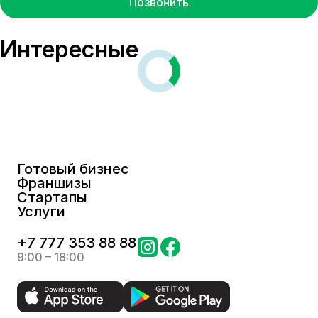
Позвонить
Интересные
Готовый бизнес
Франшизы
Стартапы
Услуги
+
7 777 353 88 88
9:00 – 18:00