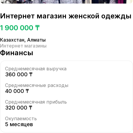
Интернет магазин женской одежды
1 900 000 ₸
Казахстан
,
Алматы
Интернет магазины
Финансы
Среднемесячная выручка
360 000 ₸
Среднемесячные расходы
40 000 ₸
Среднемесячная прибыль
320 000 ₸
Окупаемость
5 месяцев