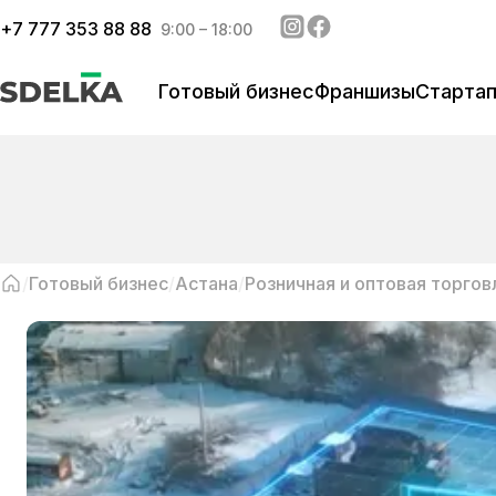
+
7 777 353 88 88
9:00 – 18:00
Готовый бизнес
Франшизы
Старта
Готовый бизнес
Астана
Розничная и оптовая торгов