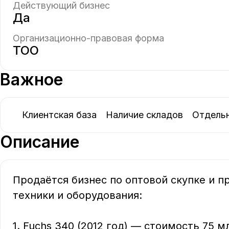
Действующий бизнес
Да
Организационно-правовая форма
ТОО
Важное
Клиентская база
Наличие складов
Отдель
Описание
Продаётся бизнес по оптовой скупке и 
техники и оборудования:  

1. Fuchs 340 (2012 год) — стоимость 75 млн