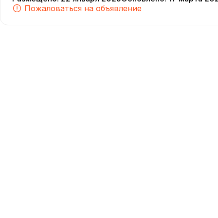
Пожаловаться на объявление