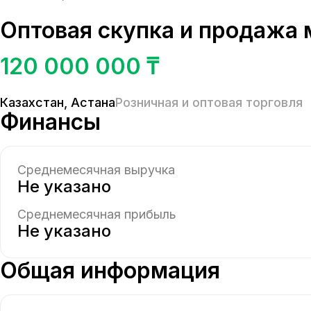
Оптовая скупка и продажа
120 000 000 ₸
Казахстан
,
Астана
Розничная и оптовая торговля
Финансы
Среднемесячная выручка
Не указано
Среднемесячная прибыль
Не указано
Общая информация