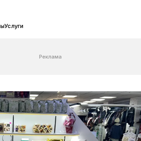
пы
Услуги
Реклама