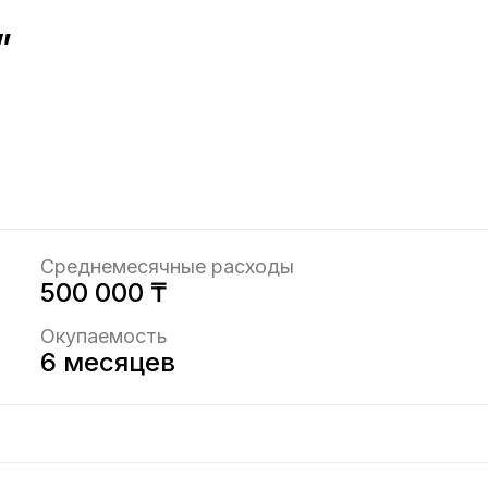
”
Среднемесячные расходы
500 000 ₸
Окупаемость
6 месяцев