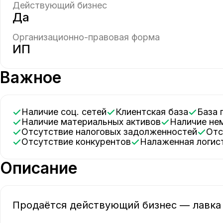
Действующий бизнес
Да
Организационно-правовая форма
ИП
Важное
Наличие соц. сетей
Клиентская база
База
Наличие материальных активов
Наличие н
Отсутствие налоговых задолженностей
От
Отсутствие конкурентов
Налаженная логис
Описание
Продаётся действующий бизнес — лавка 