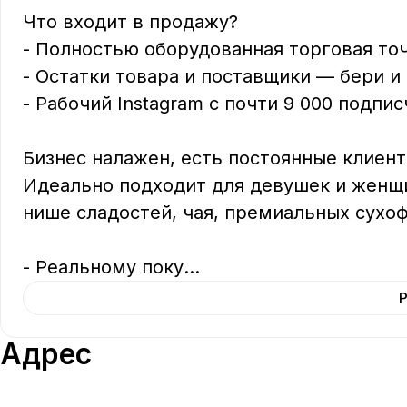
Что входит в продажу?  

- Полностью оборудованная торговая точк
- Остатки товара и поставщики — бери и с
- Рабочий Instagram с почти 9 000 подписч
Бизнес налажен, есть постоянные клиент
Идеально подходит для девушек и женщи
нише сладостей, чая, премиальных сухофру
- Реальному поку
...
Адрес