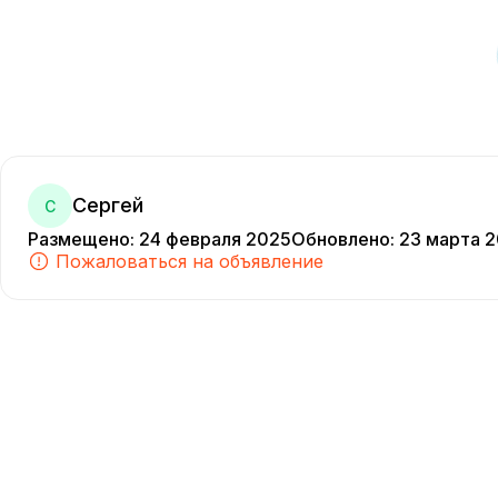
Сергей
С
Размещено
:
24 февраля 2025
Обновлено
:
23 марта 
Пожаловаться на объявление