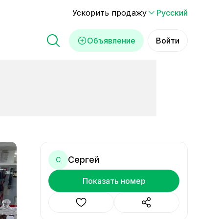
Ускорить продажу
Русский
Объявление
Войти
Сергей
С
Показать номер