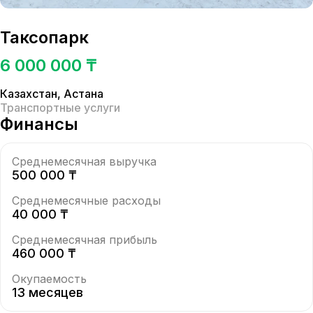
Таксопарк
6 000 000 ₸
Казахстан
,
Астана
Транспортные услуги
Финансы
Среднемесячная выручка
500 000 ₸
Среднемесячные расходы
40 000 ₸
Среднемесячная прибыль
460 000 ₸
Окупаемость
13 месяцев