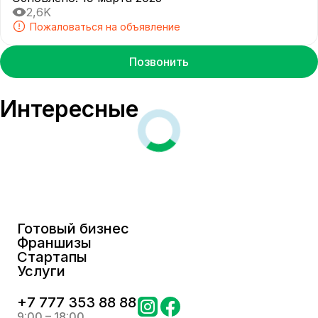
2,6K
Пожаловаться на объявление
Позвонить
Интересные
Готовый бизнес
Франшизы
Стартапы
Услуги
+
7 777 353 88 88
9:00 – 18:00