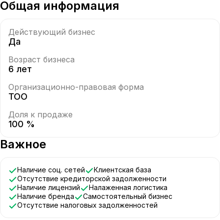
Общая информация
Действующий бизнес
Да
Возраст бизнеса
6 лет
Организационно-правовая форма
ТОО
Доля к продаже
100 %
Важное
Наличие соц. сетей
Клиентская база
Отсутствие кредиторской задолженности
Наличие лицензий
Налаженная логистика
Наличие бренда
Самостоятельный бизнес
Отсутствие налоговых задолженностей