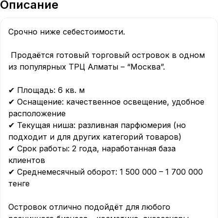
Описание
Срочно ниже себестоимости.

 Продаётся готовый торговый островок в одном 
из популярных ТРЦ Алматы – “Москва”.

✔ Площадь: 6 кв. м

✔ Оснащение: качественное освещение, удобное 
расположение

✔ Текущая ниша: разливная парфюмерия (но 
подходит и для других категорий товаров)

✔ Срок работы: 2 года, наработанная база 
клиентов

✔ Среднемесячный оборот: 1 500 000 – 1 700 000 
тенге

Островок отлично подойдёт для любого 