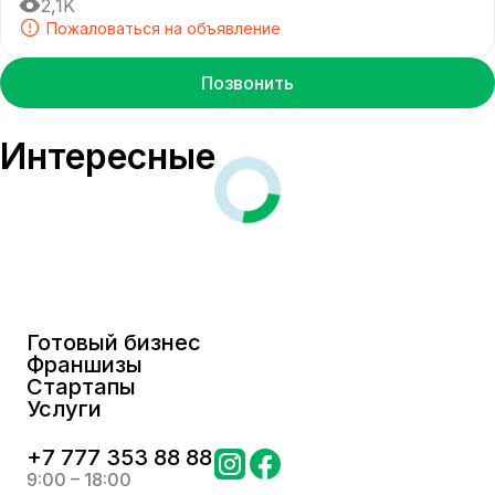
2,1K
Пожаловаться на объявление
Позвонить
Интересные
Готовый бизнес
Франшизы
Стартапы
Услуги
+
7 777 353 88 88
9:00 – 18:00