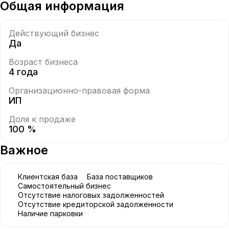
Общая информация
Действующий бизнес
Да
Возраст бизнеса
4 года
Организационно-правовая форма
ИП
Доля к продаже
100 %
Важное
Клиентская база
База поставщиков
Самостоятельный бизнес
Отсутствие налоговых задолженностей
Отсутствие кредиторской задолженности
Наличие парковки