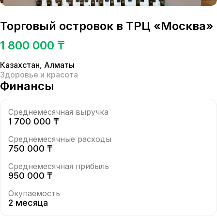
Торговый островок в ТРЦ «Москва»
1 800 000 ₸
Казахстан
,
Алматы
Здоровье и красота
Финансы
Среднемесячная выручка
1 700 000 ₸
Среднемесячные расходы
750 000 ₸
Среднемесячная прибыль
950 000 ₸
Окупаемость
2 месяца