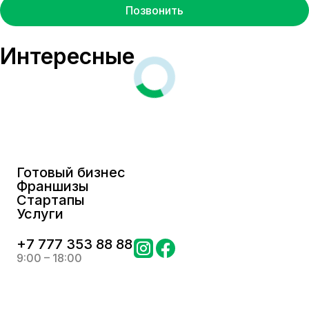
Позвонить
Интересные
Готовый бизнес
Франшизы
Стартапы
Услуги
+
7 777 353 88 88
9:00 – 18:00