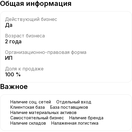
Общая информация
Действующий бизнес
Да
Возраст бизнеса
2 года
Организационно-правовая форма
ИП
Доля к продаже
100 %
Важное
Наличие соц. сетей
Отдельный вход
Клиентская база
База поставщиков
Наличие материальных активов
Самостоятельный бизнес
Наличие бренда
Наличие складов
Налаженная логистика