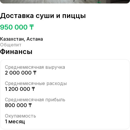
Доставка суши и пиццы
950 000 ₸
Казахстан
,
Астана
Общепит
Финансы
Среднемесячная выручка
2 000 000 ₸
Среднемесячные расходы
1 200 000 ₸
Среднемесячная прибыль
800 000 ₸
Окупаемость
1 месяц