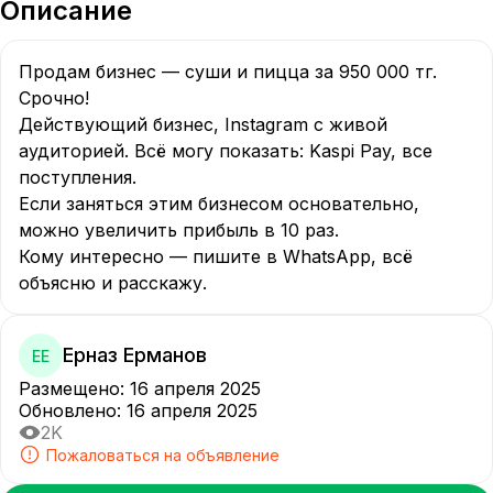
Описание
Продам бизнес — суши и пицца за 950 000 тг. 
Срочно!

Действующий бизнес, Instagram с живой 
аудиторией. Всё могу показать: Kaspi Pay, все 
поступления.

Если заняться этим бизнесом основательно, 
можно увеличить прибыль в 10 раз.

Кому интересно — пишите в WhatsApp, всё 
объясню и расскажу. 
Ерназ Ерманов
ЕЕ
Размещено
:
16 апреля 2025
Обновлено
:
16 апреля 2025
2K
Пожаловаться на объявление