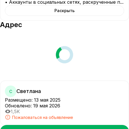
• Аккаунты в социальных сетях, раскрученные п
...
Раскрыть
Адрес
Светлана
С
Размещено
:
13 мая 2025
Обновлено
:
19 мая 2026
1,5K
Пожаловаться на объявление