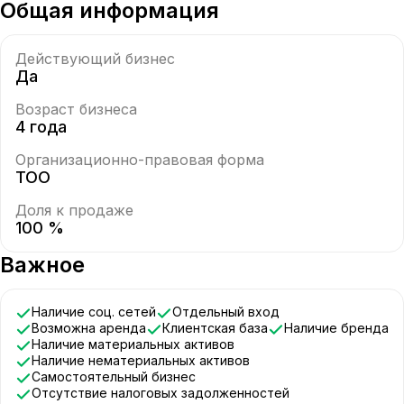
Общая информация
Действующий бизнес
Да
Возраст бизнеса
4 года
Организационно-правовая форма
ТОО
Доля к продаже
100 %
Важное
Наличие соц. сетей
Отдельный вход
Возможна аренда
Клиентская база
Наличие бренда
Наличие материальных активов
Наличие нематериальных активов
Самостоятельный бизнес
Отсутствие налоговых задолженностей