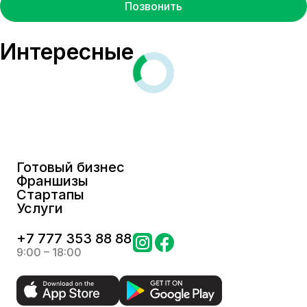
Позвонить
Интересные
Готовый бизнес
Франшизы
Стартапы
Услуги
+
7 777 353 88 88
9:00 – 18:00