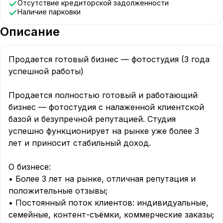
Отсутствие кредиторской задолженности
Наличие парковки
Описание
Продается готовый бизнес — фотостудия (3 года 
успешной работы)

Продается полностью готовый и работающий 
бизнес — фотостудия с налаженной клиентской 
базой и безупречной репутацией. Студия 
успешно функционирует на рынке уже более 3 
лет и приносит стабильный доход.

О бизнесе:

• Более 3 лет на рынке, отличная репутация и 
положительные отзывы;

• Постоянный поток клиентов: индивидуальные, 
семейные, контент-съёмки, коммерческие заказы;
