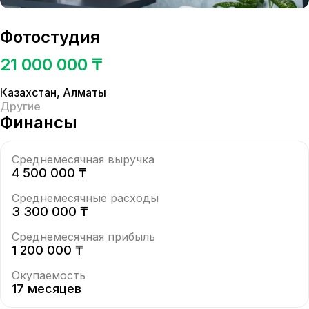
Фотостудия
21 000 000 ₸
Казахстан
,
Алматы
Другие
Финансы
Среднемесячная выручка
4 500 000 ₸
Среднемесячные расходы
3 300 000 ₸
Среднемесячная прибыль
1 200 000 ₸
Окупаемость
17 месяцев