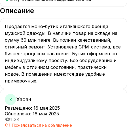
Описание
Продаётся моно-бутик итальянского бренда 
мужской одежды. В наличии товар на складе на 
сумму 60 млн тенге. Выполнен качественный, 
стильный ремонт. Установлена СРМ-система, все 
бизнес-процессы налажены. Бутик оформлен по 
индивидуальному проекту. Всё оборудование и 
мебель в отличном состоянии, практически 
новое. В помещении имеются две удобные 
Хасан
Х
Размещено
:
16 мая 2025
Обновлено
:
16 мая 2025
1,2K
Пожаловаться на объявление