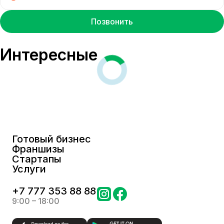
Позвонить
Интересные
Готовый бизнес
Франшизы
Стартапы
Услуги
+
7 777 353 88 88
9:00 – 18:00