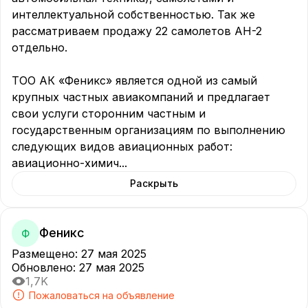
интеллектуальной собственностью. Так же 
рассматриваем продажу 22 самолетов АН-2 
отдельно.

ТОО АК «Феникс» является одной из самый 
крупных частных авиакомпаний и предлагает 
свои услуги сторонним частным и 
государственным организациям по выполнению 
следующих видов авиационных работ: 
авиационно-химич
...
Раскрыть
Феникс
Ф
Размещено
:
27 мая 2025
Обновлено
:
27 мая 2025
1,7K
Пожаловаться на объявление