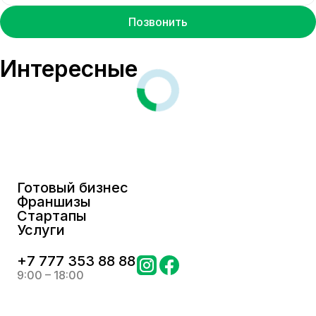
Позвонить
Интересные
Готовый бизнес
Франшизы
Стартапы
Услуги
+
7 777 353 88 88
9:00 – 18:00