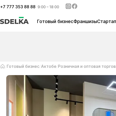
+
7 777 353 88 88
9:00 – 18:00
Готовый бизнес
Франшизы
Старта
Готовый бизнес
Актобе
Розничная и оптовая торгов