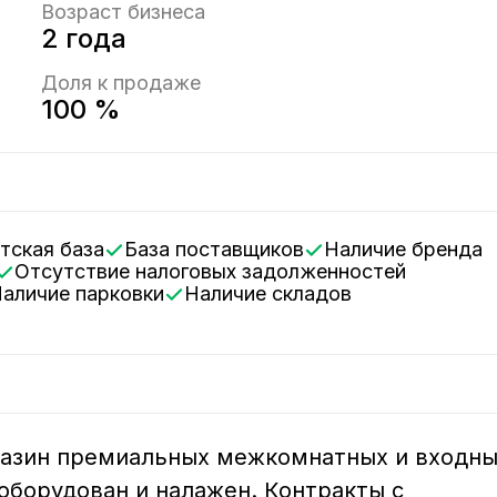
Возраст бизнеса
2 года
Доля к продаже
100 %
нтская база
База поставщиков
Наличие бренда
Отсутствие налоговых задолженностей
Наличие парковки
Наличие складов
азин премиальных межкомнатных и входны
 оборудован и налажен. Контракты с 