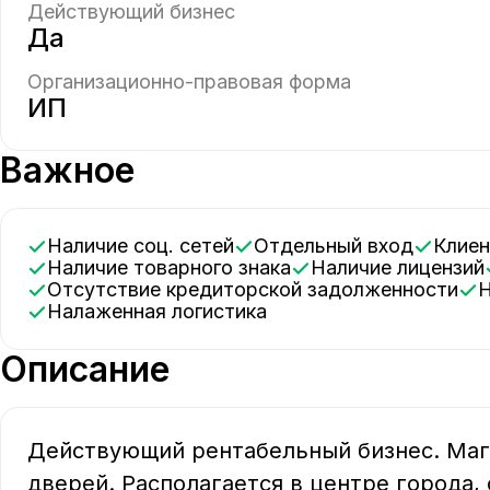
Действующий бизнес
Да
Организационно-правовая форма
ИП
Важное
Наличие соц. сетей
Отдельный вход
Клие
Наличие товарного знака
Наличие лицензий
Отсутствие кредиторской задолженности
Налаженная логистика
Описание
Действующий рентабельный бизнес. Маг
дверей. Располагается в центре города,