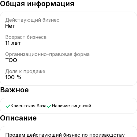
Общая информация
Действующий бизнес
Нет
Возраст бизнеса
11 лет
Организационно-правовая форма
ТОО
Доля к продаже
100 %
Важное
Клиентская база
Наличие лицензий
Описание
Продам действующий бизнес по производству 