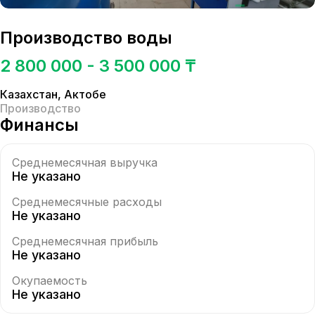
Производство воды
2 800 000 - 3 500 000 ₸
Казахстан
,
Актобе
Производство
Финансы
Среднемесячная выручка
Не указано
Среднемесячные расходы
Не указано
Среднемесячная прибыль
Не указано
Окупаемость
Не указано