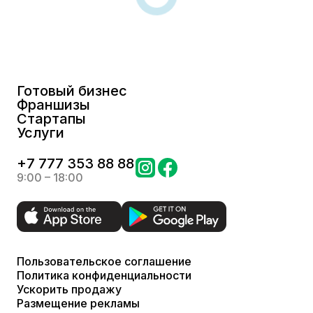
Готовый бизнес
Франшизы
Стартапы
Услуги
+
7 777 353 88 88
9:00 – 18:00
Пользовательское соглашение
Политика конфиденциальности
Ускорить продажу
Размещение рекламы