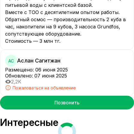
питьевой воды с клиентской базой.

Вместе с ТОО с десятилетним опытом работы.

Обратный осмос — производительность 2 куба в 
час, накопители на 9 кубов, 3 насоса Grundfos, 
сопутствующее оборудование.

Стоимость — 3 млн тг.
Аслан Сагитжан
АС
Размещено
:
06 июня 2025
Обновлено
:
07 июня 2025
2,2K
Пожаловаться на объявление
Позвонить
Интересные