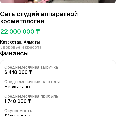
Сеть студий аппаратной
косметологии
22 000 000 ₸
Казахстан
,
Алматы
Здоровье и красота
Финансы
Среднемесячная выручка
6 448 000 ₸
Среднемесячные расходы
Не указано
Среднемесячная прибыль
1 740 000 ₸
Окупаемость
12 месяцев