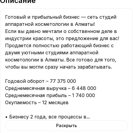
Описание
Готовый и прибыльный бизнес — сеть студий 
аппаратной косметологии в Алматы!

Если вы давно мечтали о собственном деле в 
индустрии красоты, это предложение для вас!

Продается полностью работающий бизнес с 
двумя уютными студиями аппаратной 
косметологии в Алматы. Все готово для того, 
чтобы вы могли сразу начать зарабатывать.

Годовой оборот – 77 375 000

Среднемесячная выручка – 6 448 000

Среднемесячная прибыль – 1 740 000

Окупаемость – 12 месяцев

• Бизнесу 2 года, все процессы в
...
Раскрыть