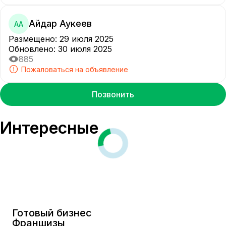
Айдар Аукеев
АА
Размещено
:
29 июля 2025
Обновлено
:
30 июля 2025
885
Пожаловаться на объявление
Позвонить
Интересные
Готовый бизнес
Франшизы