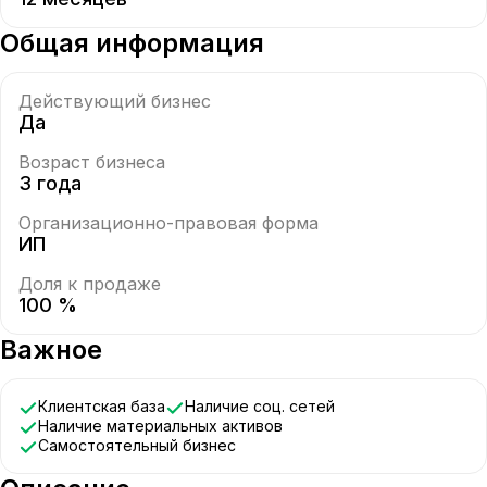
Общая информация
Действующий бизнес
Да
Возраст бизнеса
3 года
Организационно-правовая форма
ИП
Доля к продаже
100 %
Важное
Клиентская база
Наличие соц. сетей
Наличие материальных активов
Самостоятельный бизнес