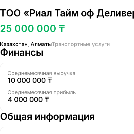
ТОО «Риал Тайм оф Деливе
25 000 000 ₸
Казахстан
,
Алматы
Транспортные услуги
Финансы
Среднемесячная выручка
10 000 000 ₸
Среднемесячная прибыль
4 000 000 ₸
Общая информация