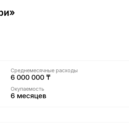
ри»
Среднемесячные расходы
6 000 000 ₸
Окупаемость
6 месяцев