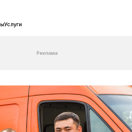
пы
Услуги
Реклама