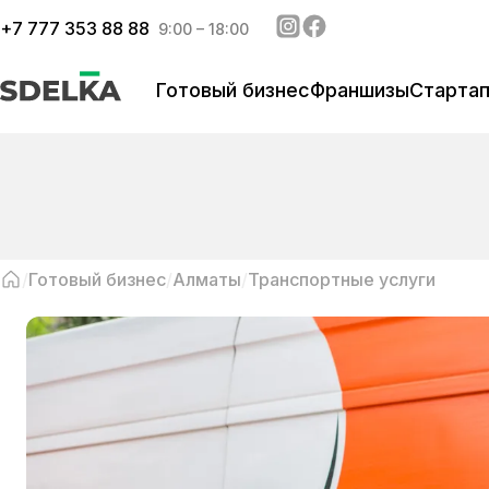
+
7 777 353 88 88
9:00 – 18:00
Готовый бизнес
Франшизы
Старта
Готовый бизнес
Алматы
Транспортные услуги