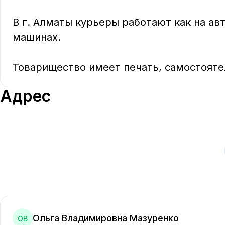
В г. Алматы курьеры работают как на авт
машинах.

Товарищество имеет печать, самостоятел
Адрес
Ольга Владимировна Мазуренко
ОВ