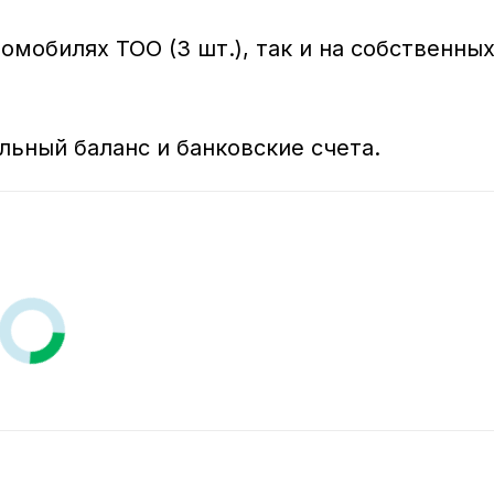
омобилях ТОО (3 шт.), так и на собственных
ьный баланс и банковские счета.