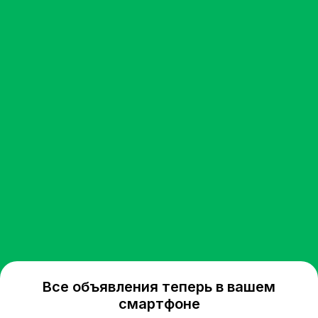
Все объявления теперь в вашем
смартфоне