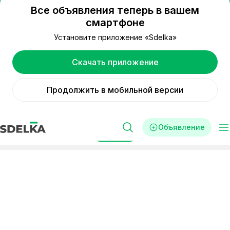
Все объявления теперь в вашем
смартфоне
Установите приложение «Sdelka»
Скачать приложение
Продолжить в мобильной версии
Объявление
Фильтры
Реклама
Готовый бизнес
Услуги для бизнеса