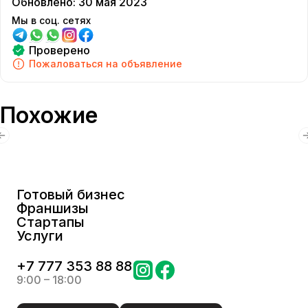
Обновлено
:
30 мая 2023
Мы в соц. сетях
Проверено
Пожаловаться на объявление
Похожие
Готовый бизнес
Франшизы
Стартапы
Услуги
+
7 777 353 88 88
9:00 – 18:00