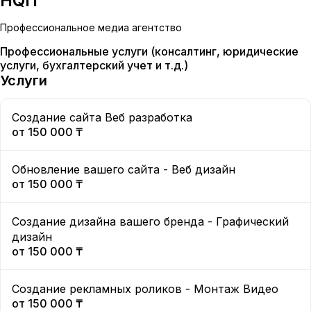
HQIT
Профессиональное медиа агентство
Профессиональные услуги (консалтинг, юридические
услуги, бухгалтерский учет и т.д.)
Услуги
Создание сайта Веб разработка
от
150 000 ₸
Обновление вашего сайта - Веб дизайн
от
150 000 ₸
Создание дизайна вашего бренда - Графический
дизайн
от
150 000 ₸
Создание рекламных роликов - Монтаж Видео
от
150 000 ₸