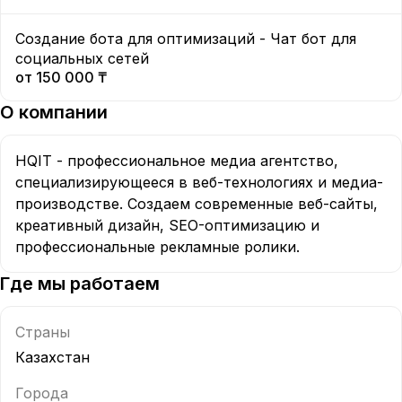
Создание бота для оптимизаций - Чат бот для
социальных сетей
от
150 000 ₸
О компании
HQIT - профессиональное медиа агентство,
специализирующееся в веб-технологиях и медиа-
производстве. Создаем современные веб-сайты,
креативный дизайн, SEO-оптимизацию и
профессиональные рекламные ролики.
Где мы работаем
Страны
Казахстан
Города