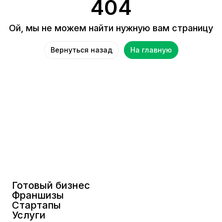
404
Ой, мы не можем найти нужную вам страницу
Вернуться назад
На главную
Готовый бизнес
Франшизы
Стартапы
Услуги