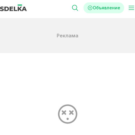
Объявление
Реклама