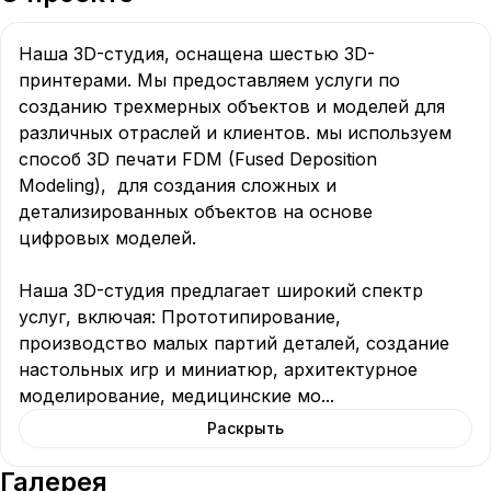
Наша 3D-студия, оснащена шестью 3D-
принтерами. Мы предоставляем услуги по 
созданию трехмерных объектов и моделей для 
различных отраслей и клиентов. мы используем 
способ 3D печати FDM (Fused Deposition 
Modeling),  для создания сложных и 
детализированных объектов на основе 
цифровых моделей.

Наша 3D-студия предлагает широкий спектр 
услуг, включая: Прототипирование, 
производство малых партий деталей, создание 
настольных игр и миниатюр, архитектурное 
моделирование, медицинские мо
...
Раскрыть
Галерея