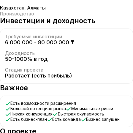
Казахстан
,
Алматы
Производство
Инвестиции и доходность
Требуемые инвестиции
6 000 000 - 80 000 000 ₸
Доходность
50-1000% в год
Стадия проекта
Работает (есть прибыль)
Важное
Есть возможности расширения
Большой потенциал рынка
Минимальные риски
Низкая конкуренция
Быстрая окупаемость
Есть бизнес-план
Есть команда
Бизнес запущен
О проекте