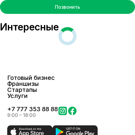
Позвонить
Интересные
Готовый бизнес
Франшизы
Стартапы
Услуги
+
7 777 353 88 88
9:00 – 18:00