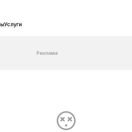
пы
Услуги
Реклама