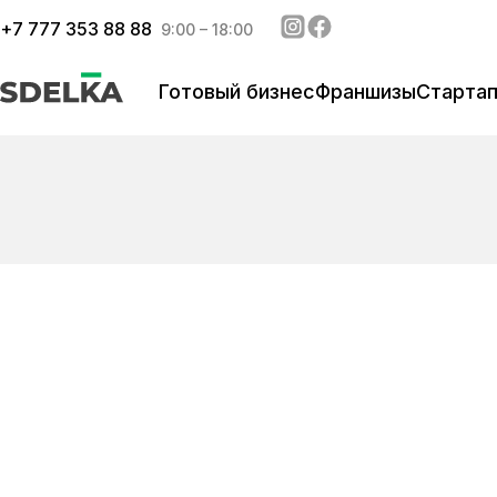
+
7 777 353 88 88
9:00 – 18:00
Готовый бизнес
Франшизы
Старта