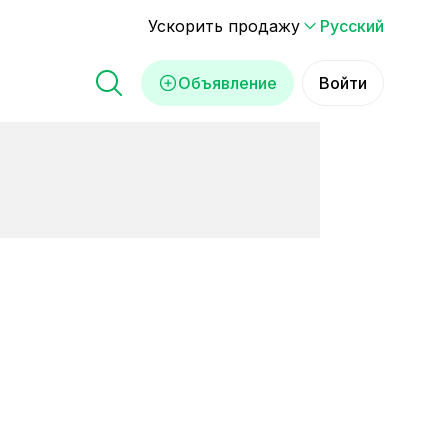
Ускорить продажу
Русский
Объявление
Войти