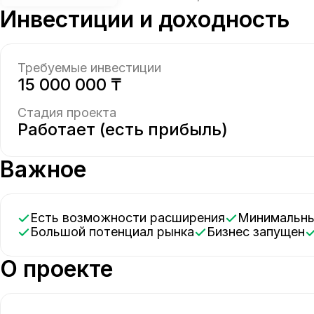
Инвестиции и доходность
Требуемые инвестиции
15 000 000 ₸
Стадия проекта
Работает (есть прибыль)
Важное
Есть возможности расширения
Минимальн
Большой потенциал рынка
Бизнес запущен
О проекте