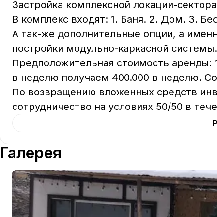
Застройка комплексной локации-сектора.
В комплекс входят: 1. Баня. 2. Дом. 3. Бе
А так-же дополнительные опции, а именно
постройки модульно-каркасной системы. 
Предположительная стоимость аренды: 10
в неделю получаем 400.000 в неделю. Соо
По возвращению вложенных средств инв
сотрудничество на условиях 50/50 в тече
Галерея