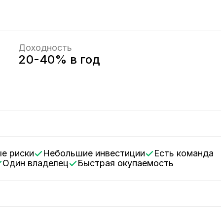
Доходность
20-40% в год
ые риски
Небольшие инвестиции
Есть команда
Один владелец
Быстрая окупаемость