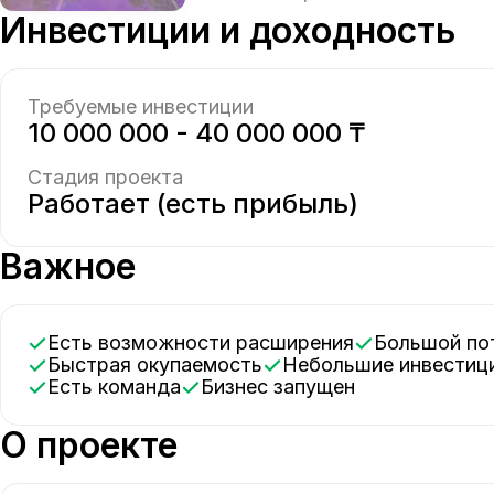
Инвестиции и доходность
Требуемые инвестиции
10 000 000 - 40 000 000 ₸
Стадия проекта
Работает (есть прибыль)
Важное
Есть возможности расширения
Большой по
Быстрая окупаемость
Небольшие инвестиц
Есть команда
Бизнес запущен
О проекте