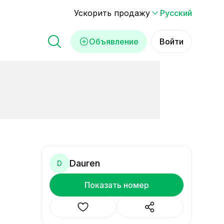
Ускорить продажу
Русский
Объявление
Войти
Dauren
D
Показать номер