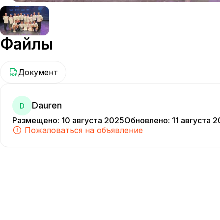
Файлы
Документ
Dauren
D
Размещено
:
10 августа 2025
Обновлено
:
11 августа 
Пожаловаться на объявление