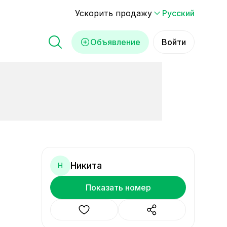
Ускорить продажу
Русский
Объявление
Войти
Никита
Н
Показать номер