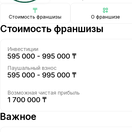
Стоимость франшизы
О франшизе
Стоимость франшизы
Инвестиции
595 000 - 995 000 ₸
Паушальный взнос
595 000 - 995 000 ₸
Возможная чистая прибыль
1 700 000 ₸
Важное