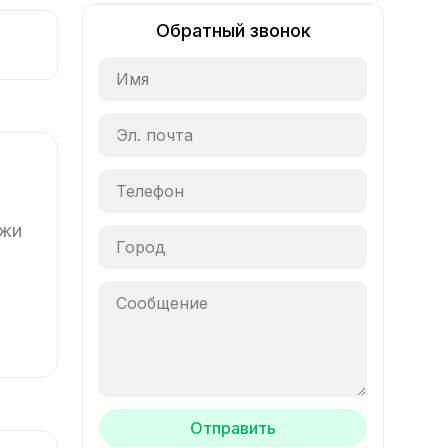
Обратный звонок
ажи
Отправить