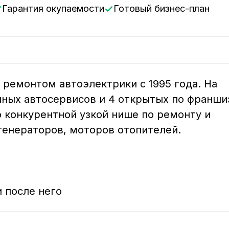
Гарантия окупаемости
Готовый бизнес-план
ремонтом автоэлектрики с 1995 года. На 
нных автосервисов и 4 открытых по франшиз
 конкурентной узкой нише по ремонту и 
енераторов, моторов отопителей.

 после него