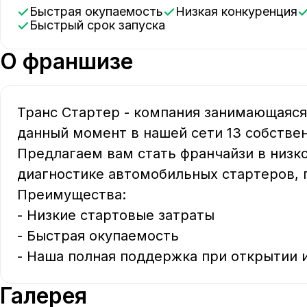
Быстрая окупаемость
Низкая конкуренция
Быстрый срок запуска
О франшизе
Транс Стартер - компания занимающаяся 
данный момент в нашей сети 13 собстве
Предлагаем вам стать франчайзи в низко
диагностике автомобильных стартеров, г
Преимущества:

- Низкие стартовые затраты

- Быстрая окупаемость

- Наша полная поддержка при открытии и
Галерея