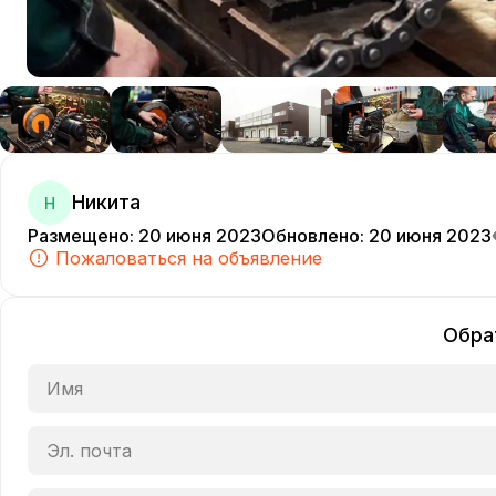
Никита
Н
Размещено
:
20 июня 2023
Обновлено
:
20 июня 2023
Пожаловаться на объявление
Обра