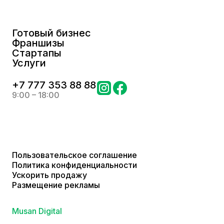
Готовый бизнес
Франшизы
Стартапы
Услуги
+
7 777 353 88 88
9:00 – 18:00
Пользовательское соглашение
Политика конфиденциальности
Ускорить продажу
Размещение рекламы
Musan Digital