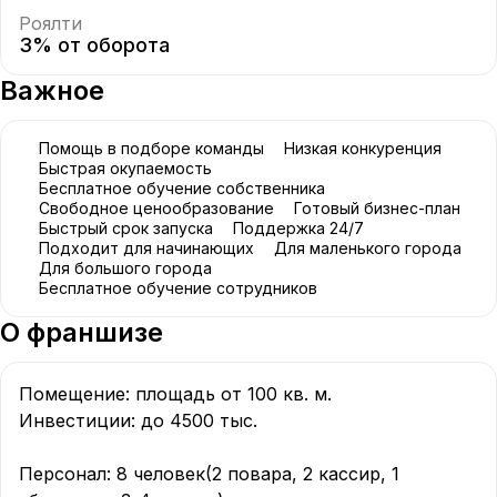
Роялти
3% от оборота
Важное
Помощь в подборе команды
Низкая конкуренция
Быстрая окупаемость
Бесплатное обучение собственника
Cвободное ценообразование
Готовый бизнес-план
Быстрый срок запуска
Поддержка 24/7
Подходит для начинающих
Для маленького города
Для большого города
Бесплатное обучение сотрудников
О франшизе
Помещение: площадь от 100 кв. м. 

Инвестиции: до 4500 тыс. 

Персонал: 8 человек(2 повара, 2 кассир, 1 