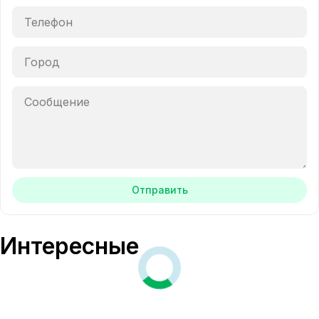
Отправить
Интересные