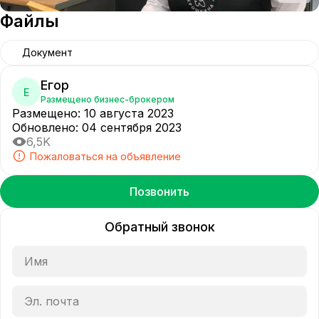
Файлы
Документ
Егор
Е
Размещено бизнес-брокером
Размещено
:
10 августа 2023
Обновлено
:
04 сентября 2023
6,5K
Пожаловаться на объявление
Позвонить
Обратный звонок