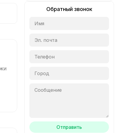
Обратный звонок
ажи
Отправить