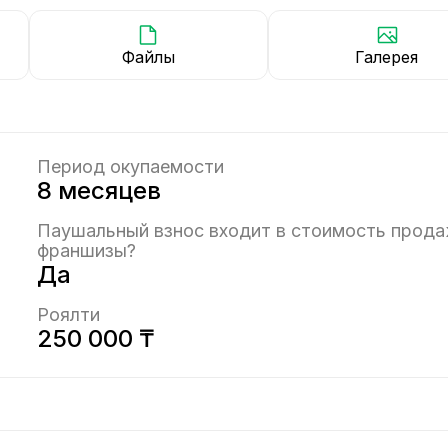
Файлы
Галерея
Период окупаемости
8 месяцев
Паушальный взнос входит в стоимость прод
франшизы?
Да
Роялти
250 000 ₸