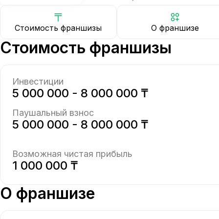
Стоимость франшизы
О франшизе
Стоимость франшизы
Инвестиции
5 000 000 - 8 000 000 ₸
Паушальный взнос
5 000 000 - 8 000 000 ₸
Возможная чистая прибыль
1 000 000 ₸
О франшизе