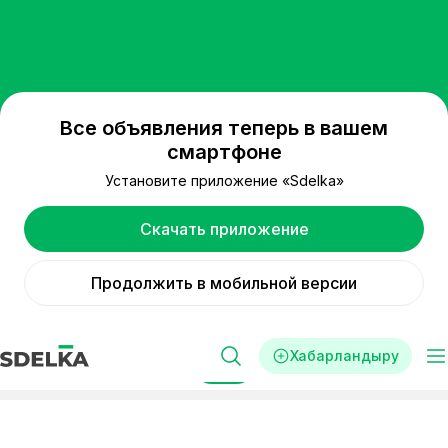
Все объявления теперь в вашем
смартфоне
Установите приложение «Sdelka»
Скачать приложение
Продолжить в мобильной версии
Хабарландыру
Сүзгі