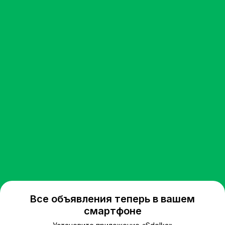
Все объявления теперь в вашем
смартфоне