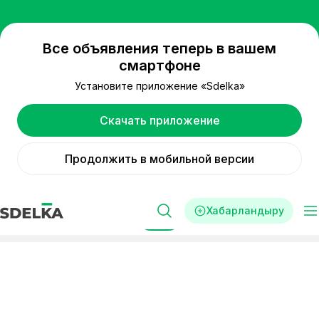
Все объявления теперь в вашем
смартфоне
Установите приложение «Sdelka»
Скачать приложение
Продолжить в мобильной версии
Хабарландыру
Сүзгі
Реклама