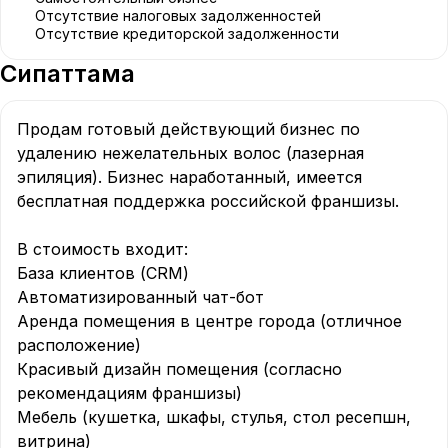
Отсутствие налоговых задолженностей
Отсутствие кредиторской задолженности
Сипаттама
Продам готовый действующий бизнес по 
удалению нежелательных волос (лазерная 
эпиляция). Бизнес наработанный, имеется 
бесплатная поддержка российской франшизы.      
В стоимость входит:  

База клиентов (CRM)  

Автоматизированный чат-бот  

Аренда помещения в центре города (отличное 
расположение)  

Красивый дизайн помещения (согласно 
рекомендациям франшизы)  

Мебель (кушетка, шкафы, стулья, стол ресепшн, 
витрина)  
