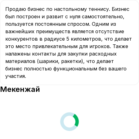
Продаю бизнес по настольному теннису. Бизнес 
был построен и развит с нуля самостоятельно, 
пользуется постоянным спросом. Одним из 
важнейших преимуществ является отсутствие 
конкурентов в радиусе 5 километров, что делает 
это место привлекательным для игроков. Также 
налажены контакты для закупки расходных 
материалов (шарики, ракетки), что делает 
бизнес полностью функциональным без вашего 
участия. 
Мекенжай