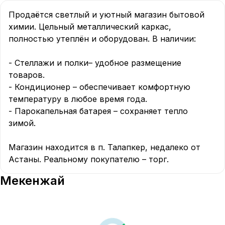
Продаётся светлый и уютный магазин бытовой 
химии. Цельный металлический каркас, 
полностью утеплён и оборудован. В наличии:  

- Стеллажи и полки– удобное размещение 
товаров.  

- Кондиционер – обеспечивает комфортную 
температуру в любое время года.  

- Парокапельная батарея – сохраняет тепло 
зимой.  

Магазин находится в п. Талапкер, недалеко от 
Астаны. Реальному покупателю – торг.
Мекенжай