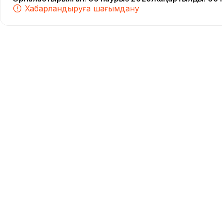
Хабарландыруға шағымдану