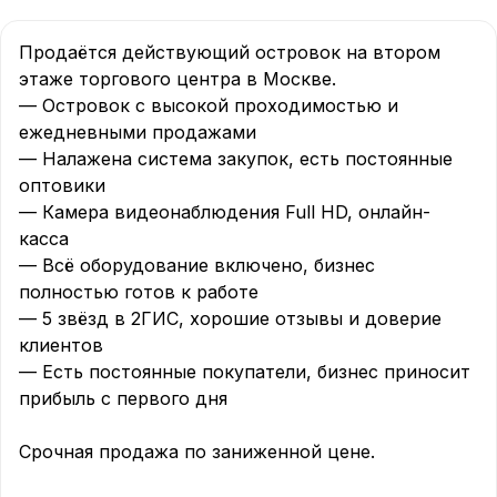
Продаётся действующий островок на втором 
этаже торгового центра в Москве.

— Островок с высокой проходимостью и 
ежедневными продажами

— Налажена система закупок, есть постоянные 
оптовики

— Камера видеонаблюдения Full HD, онлайн-
касса

— Всё оборудование включено, бизнес 
полностью готов к работе

— 5 звёзд в 2ГИС, хорошие отзывы и доверие 
клиентов

— Есть постоянные покупатели, бизнес приносит 
прибыль с первого дня

Срочная продажа по заниженной цене.
