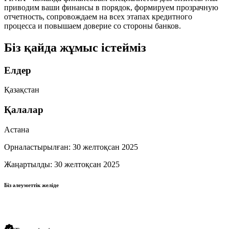
приводим ваши финансы в порядок, формируем прозрачную
отчетность, сопровождаем на всех этапах кредитного
процесса и повышаем доверие со стороны банков.
Біз қайда жұмыс істейміз
Елдер
Қазақстан
Қалалар
Астана
Орналастырылған
:
30 желтоқсан 2025
Жаңартылды
:
30 желтоқсан 2025
Біз әлеуметтік желіде