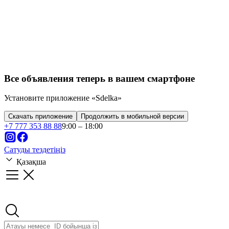
Все объявления теперь в вашем смартфоне
Установите приложение «Sdelka»
Скачать приложение
Продолжить в мобильной версии
+
7 777 353 88 88
9:00 – 18:00
Сатуды тездетіңіз
Қазақша