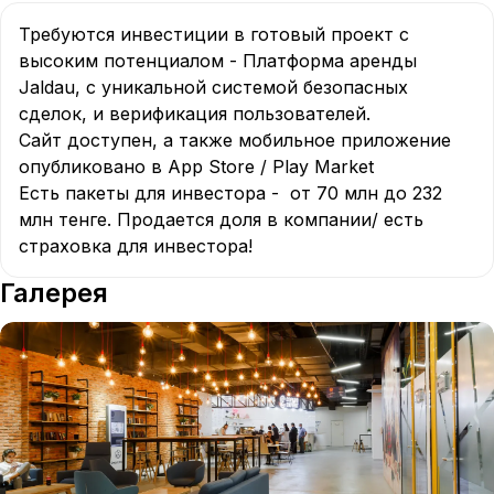
Требуются инвестиции в готовый проект с 
высоким потенциалом - Платформа аренды 
Jaldau, с уникальной системой безопасных 
сделок, и верификация пользователей.

Сайт доступен, а также мобильное приложение 
опубликовано в App Store / Play Market

Есть пакеты для инвестора -  от 70 млн до 232 
млн тенге. Продается доля в компании/ есть 
Галерея