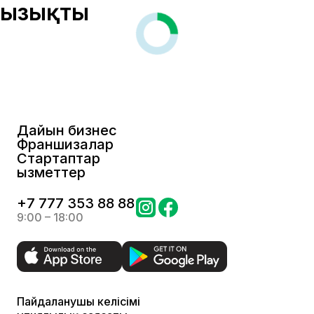
Қызықты
Дайын бизнес
Франшизалар
Стартаптар
Қызметтер
+
7 777 353 88 88
9:00 – 18:00
Пайдаланушы келісімі