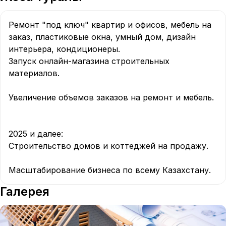
Ремонт "под ключ" квартир и офисов, мебель на 
заказ, пластиковые окна, умный дом, дизайн 
интерьера, кондиционеры.  

Запуск онлайн-магазина строительных 
материалов.  

Увеличение объемов заказов на ремонт и мебель. 
2025 и далее: 

Строительство домов и коттеджей на продажу.  

Масштабирование бизнеса по всему Казахстану.
Галерея