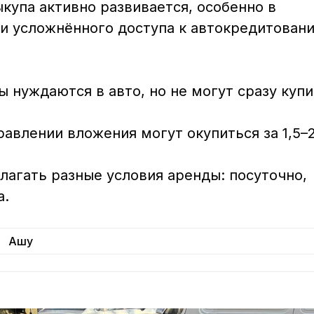
купа активно развивается, особенно в 
и усложнённого доступа к автокредитовани
ы нуждаются в авто, но не могут сразу купи
равлении вложения могут окупиться за 1,5–2
лагать разные условия аренды: посуточно, 
.

Ашу