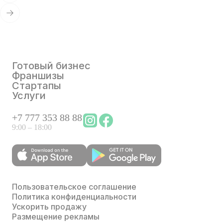
Готовый бизнес
Франшизы
Стартапы
Услуги
+
7 777 353 88 88
9:00 – 18:00
Пользовательское соглашение
Политика конфиденциальности
Ускорить продажу
Размещение рекламы