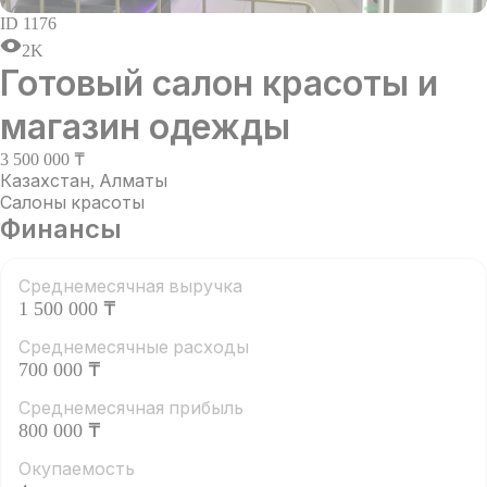
ID
1176
2K
Готовый салон красоты и
магазин одежды
3 500 000 ₸
Казахстан
,
Алматы
Салоны красоты
Финансы
Среднемесячная выручка
1 500 000 ₸
Среднемесячные расходы
700 000 ₸
Среднемесячная прибыль
800 000 ₸
Окупаемость