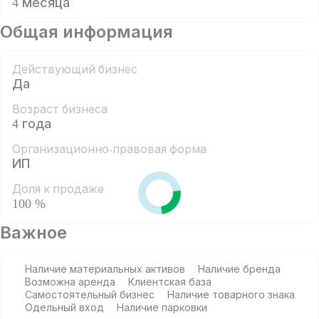
4 месяца
Общая информация
Действующий бизнес
Да
Возраст бизнеса
4 года
Организационно-правовая форма
ИП
Доля к продаже
100 %
Важное
Наличие материальных активов
Наличие бренда
Возможна аренда
Клиентская база
Самостоятельный бизнес
Наличие товарного знака
Одельный вход
Наличие парковки