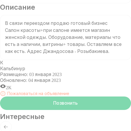
Описание
В связи переездом продаю готовый бизнес 

Салон красоты+при салоне имеется магазин 
женской одежды. Оборудование, материалы что 
есть а наличии, витрины+ товары. Оставляем все 
как есть. Адрес Джандосова - Розыбакиева. 
К
Кальбинур
Размещено
:
03 января 2023
Обновлено
:
04 января 2023
2K
Пожаловаться на объявление
Позвонить
Интересные