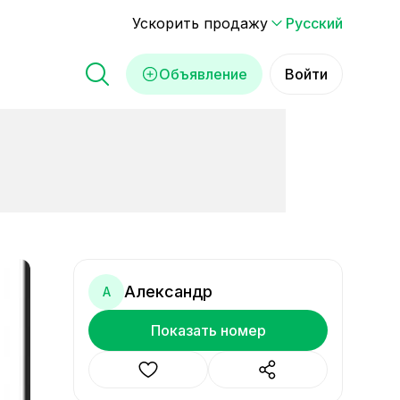
Ускорить продажу
Русский
Объявление
Войти
Александр
А
Показать номер