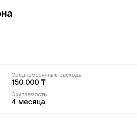
она
Среднемесячные расходы
150 000 ₸
Окупаемость
4 месяца