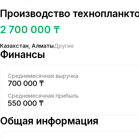
Производство технопланкт
2 700 000 ₸
Казахстан
,
Алматы
Другие
Финансы
Среднемесячная выручка
700 000 ₸
Среднемесячная прибыль
550 000 ₸
Общая информация