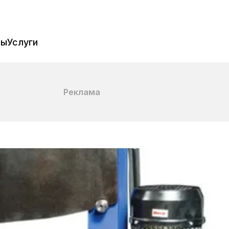
пы
Услуги
Реклама