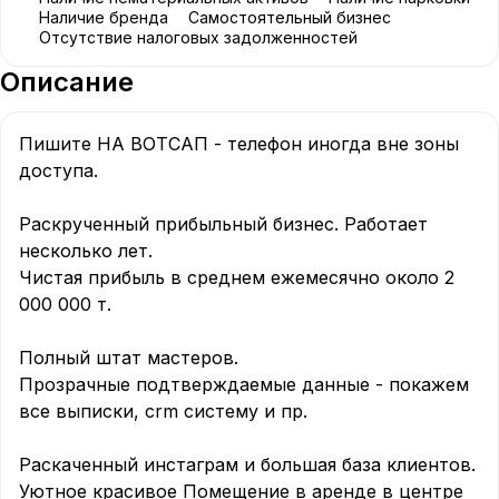
Наличие бренда
Самостоятельный бизнес
Отсутствие налоговых задолженностей
Описание
Пишите НА ВОТСАП - телефон иногда вне зоны 
доступа.

Раскрученный прибыльный бизнес. Работает 
несколько лет.

Чистая прибыль в среднем ежемесячно около 2 
000 000 т.

Полный штат мастеров.

Прозрачные подтверждаемые данные - покажем 
все выписки, crm систему и пр.

Раскаченный инстаграм и большая база клиентов.

Уютное красивое Помещение в аренде в центре 