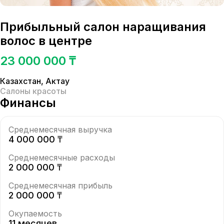
Прибыльный салон наращивания
волос в центре
23 000 000 ₸
Казахстан
,
Актау
Салоны красоты
Финансы
Среднемесячная выручка
4 000 000 ₸
Среднемесячные расходы
2 000 000 ₸
Среднемесячная прибыль
2 000 000 ₸
Окупаемость
11 месяцев