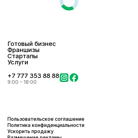
Готовый бизнес
Франшизы
Стартапы
Услуги
+
7 777 353 88 88
9:00 – 18:00
Пользовательское соглашение
Политика конфиденциальности
Ускорить продажу
Размещение рекламы