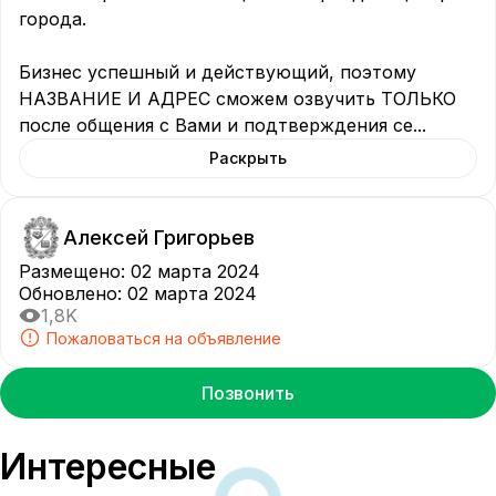
города.

Бизнес успешный и действующий, поэтому

НАЗВАНИЕ И АДРЕС сможем озвучить ТОЛЬКО 
после общения с Вами и подтверждения се
...
Раскрыть
Алексей Григорьев
Размещено
:
02 марта 2024
Обновлено
:
02 марта 2024
1,8K
Пожаловаться на объявление
Позвонить
Интересные